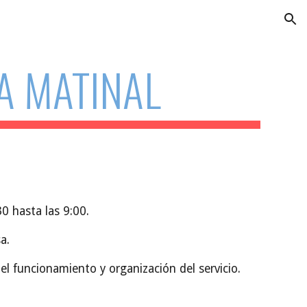
ion
A MATINAL
0 hasta las 9:00.
a.
del funcionamiento y organización del servicio.