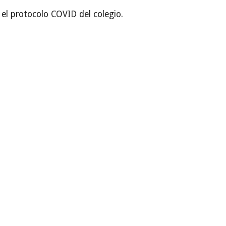
el protocolo COVID del colegio.