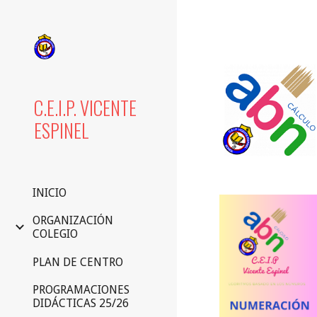
Sk
C.E.I.P. VICENTE
ESPINEL
INICIO
ORGANIZACIÓN
COLEGIO
PLAN DE CENTRO
PROGRAMACIONES
DIDÁCTICAS 25/26