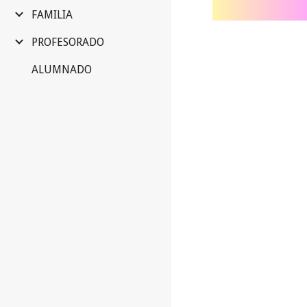
FAMILIA
PROFESORADO
ALUMNADO