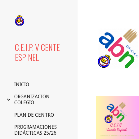
Sk
C.E.I.P. VICENTE
ESPINEL
INICIO
ORGANIZACIÓN
COLEGIO
PLAN DE CENTRO
PROGRAMACIONES
DIDÁCTICAS 25/26