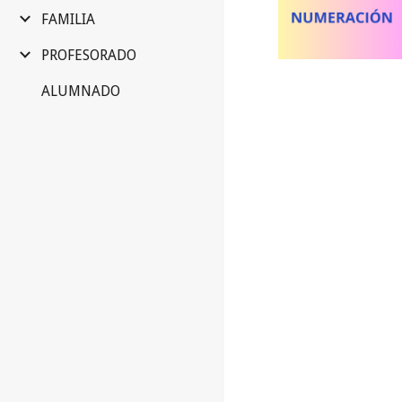
FAMILIA
PROFESORADO
ALUMNADO